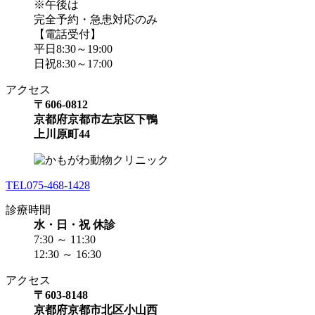
※午後は
完全予約・急患対応のみ
【電話受付】
平日8:30～19:00
日祝8:30～17:00
アクセス
〒606-0812
京都府京都市左京区下鴨
上川原町44
TEL
075-468-1428
診療時間
水・日・祝 休診
7:30 ～ 11:30
12:30 ～ 16:30
アクセス
〒603-8148
京都府京都市北区小山西