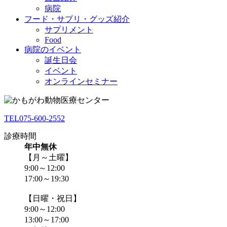
病院
フード・サプリ・グッズ紹介
サプリメント
Food
病院のイベント
誕生日会
イベント
オンラインセミナー
TEL
075-600-2552
診療時間
年中無休
【月～土曜】
9:00～12:00
17:00～19:30
【日曜・祝日】
9:00～12:00
13:00～17:00