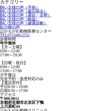
カテゴリー
飼い主様の声（手術）
飼い主様の声（歯石除去）
飼い主様の声（避妊・去勢）
飼い主様の声（輸血）
飼い主様の声（健康診断）
虹の橋の声
TEL
075-600-2552
診療時間
年中無休
【月～土曜】
9:00～12:00
17:00～19:30
【日曜・祝日】
9:00～12:00
13:00～17:00
※午後は
完全予約・急患対応のみ
【電話受付】
平日8:30～19:00
日祝8:30～17:00
アクセス
〒606-0812
京都府京都市左京区下鴨
上川原町44