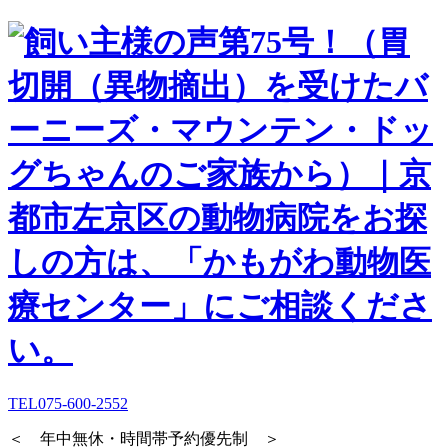
TEL
075-600-2552
＜ 年中無休・時間帯予約優先制 ＞