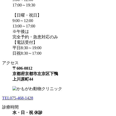
17:00～19:30
【日曜・祝日】
9:00～12:00
13:00～17:00
※午後は
完全予約・急患対応のみ
【電話受付】
平日8:30～19:00
日祝8:30～17:00
アクセス
〒606-0812
京都府京都市左京区下鴨
上川原町44
TEL
075-468-1428
診療時間
水・日・祝 休診