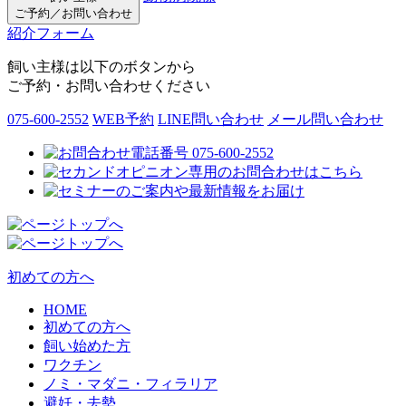
ご予約／お問い合わせ
紹介フォーム
飼い主様は以下のボタンから
ご予約・お問い合わせください
075-600-2552
WEB予約
LINE問い合わせ
メール問い合わせ
初めての方へ
HOME
初めての方へ
飼い始めた方
ワクチン
ノミ・マダニ・フィラリア
避妊・去勢