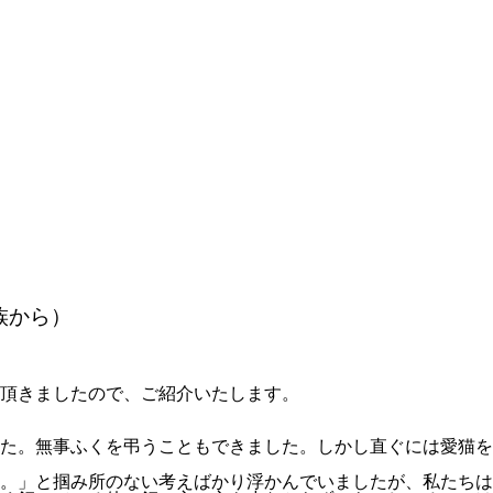
族から）
頂きましたので、ご紹介いたします。
た。無事ふくを弔うこともできました。しかし直ぐには愛猫を
。」と掴み所のない考えばかり浮かんでいましたが、私たちは