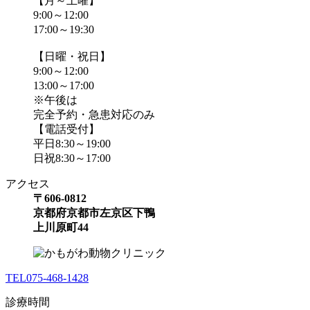
【月～土曜】
9:00～12:00
17:00～19:30
【日曜・祝日】
9:00～12:00
13:00～17:00
※午後は
完全予約・急患対応のみ
【電話受付】
平日8:30～19:00
日祝8:30～17:00
アクセス
〒606-0812
京都府京都市左京区下鴨
上川原町44
TEL
075-468-1428
診療時間