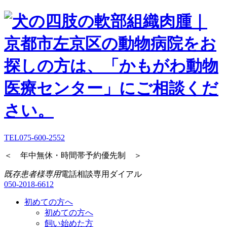
TEL
075-600-2552
＜ 年中無休・時間帯予約優先制 ＞
既存患者様専用
電話相談専用ダイアル
050-2018-6612
初めての方へ
初めての方へ
飼い始めた方