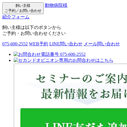
動物病院様
飼い主様
ご予約／お問い合わせ
紹介フォーム
飼い主様は以下のボタンから
ご予約・お問い合わせください
075-600-2552
WEB予約
LINE問い合わせ
メール問い合わせ