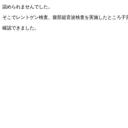
認められませんでした。
そこでレントゲン検査、腹部超音波検査を実施したところ子
確認できました。