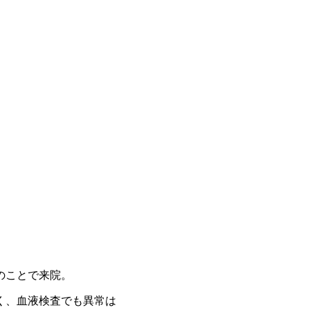
のことで来院。
く、血液検査でも異常は