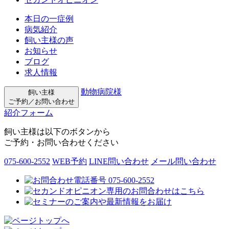
本日の一症例
病気紹介
飼い主様の声
お知らせ
ブログ
求人情報
動物病院様
飼い主様
ご予約／お問い合わせ
紹介フォーム
飼い主様は以下のボタンから
ご予約・お問い合わせください
075-600-2552
WEB予約
LINE問い合わせ
メール問い合わせ