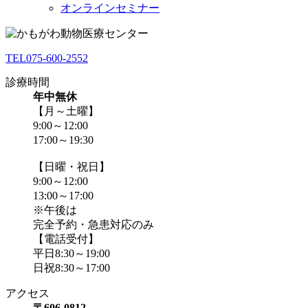
オンラインセミナー
TEL
075-600-2552
診療時間
年中無休
【月～土曜】
9:00～12:00
17:00～19:30
【日曜・祝日】
9:00～12:00
13:00～17:00
※午後は
完全予約・急患対応のみ
【電話受付】
平日8:30～19:00
日祝8:30～17:00
アクセス
〒606-0812