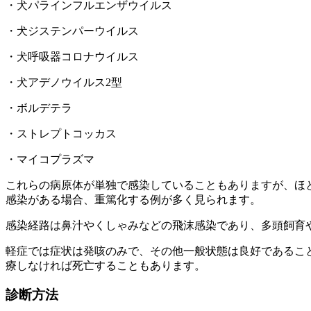
・犬パラインフルエンザウイルス
・犬ジステンパーウイルス
・犬呼吸器コロナウイルス
・犬アデノウイルス2型
・ボルデテラ
・ストレプトコッカス
・マイコプラズマ
これらの病原体が単独で感染していることもありますが、ほ
感染がある場合、重篤化する例が多く見られます。
感染経路は鼻汁やくしゃみなどの飛沫感染であり、多頭飼育
軽症では症状は発咳のみで、その他一般状態は良好であるこ
療しなければ死亡することもあります。
診断方法