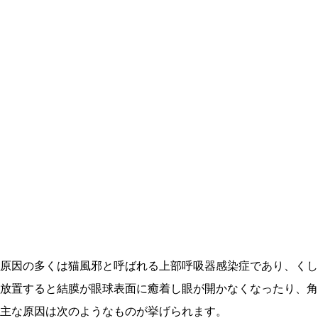
原因の多くは猫風邪と呼ばれる上部呼吸器感染症であり、くし
放置すると結膜が眼球表面に癒着し眼が開かなくなったり、角
主な原因は次のようなものが挙げられます。