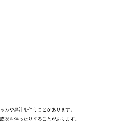
ゃみや鼻汁を伴うことがあります。
膜炎を伴ったりすることがあります。