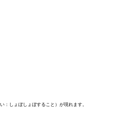
い：しょぼしょぼすること）が現れます。