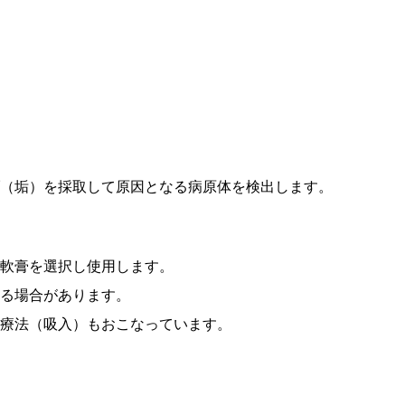
（垢）を採取して原因となる病原体を検出します。
軟膏を選択し使用します。
る場合があります。
療法（吸入）もおこなっています。