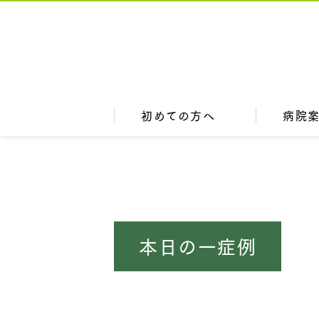
初めての方へ
病院
本日の一症例