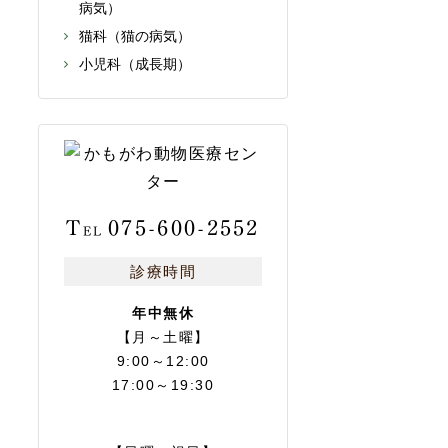
病気）
猫科（猫の病気）
小児科（成長期）
T
075-600-2552
EL
診療時間
年中無休
【月～土曜】
9:00～12:00
17:00～19:30