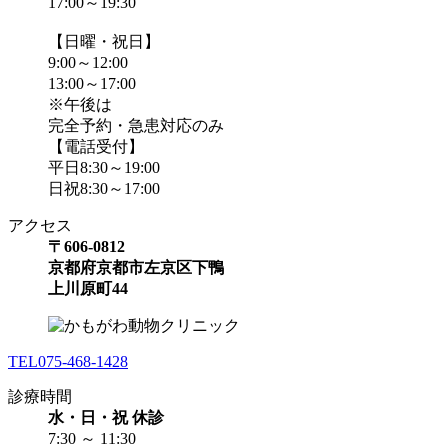
17:00～19:30
【日曜・祝日】
9:00～12:00
13:00～17:00
※午後は
完全予約・急患対応のみ
【電話受付】
平日8:30～19:00
日祝8:30～17:00
アクセス
〒606-0812
京都府京都市左京区下鴨
上川原町44
TEL
075-468-1428
診療時間
水・日・祝 休診
7:30 ～ 11:30