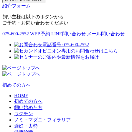
紹介フォーム
飼い主様は以下のボタンから
ご予約・お問い合わせください
075-600-2552
WEB予約
LINE問い合わせ
メール問い合わせ
初めての方へ
HOME
初めての方へ
飼い始めた方
ワクチン
ノミ・マダニ・フィラリア
避妊・去勢