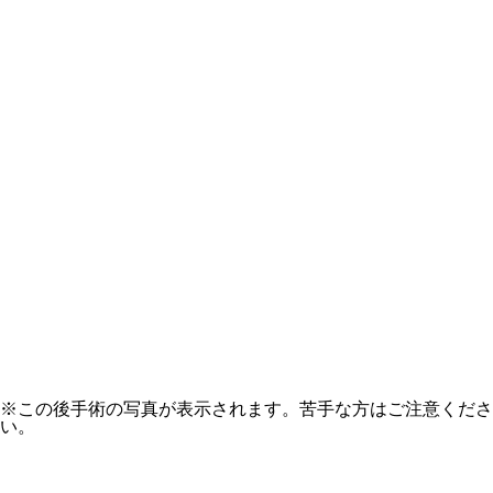
※この後手術の写真が表示されます。苦手な方はご注意くださ
い。