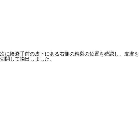
次に陰嚢手前の皮下にある右側の精巣の位置を確認し、皮膚を
切開して摘出しました。