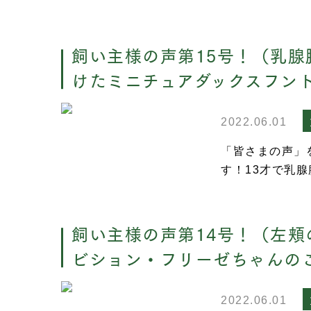
飼い主様の声第15号！（乳
けたミニチュアダックスフントち
2022.06.01
「皆さまの声」
す！13才で乳腺
飼い主様の声第14号！（左
ビション・フリーゼちゃんの
2022.06.01