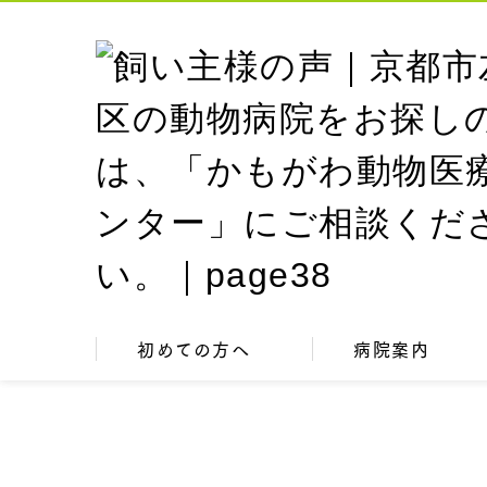
初めての方へ
病院案内