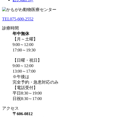
TEL
075-600-2552
診療時間
年中無休
【月～土曜】
9:00～12:00
17:00～19:30
【日曜・祝日】
9:00～12:00
13:00～17:00
※午後は
完全予約・急患対応のみ
【電話受付】
平日8:30～19:00
日祝8:30～17:00
アクセス
〒606-0812