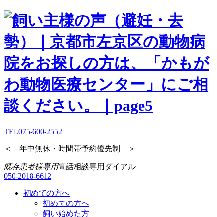
TEL
075-600-2552
＜ 年中無休・時間帯予約優先制 ＞
既存患者様専用
電話相談専用ダイアル
050-2018-6612
初めての方へ
初めての方へ
飼い始めた方