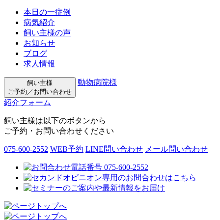
本日の一症例
病気紹介
飼い主様の声
お知らせ
ブログ
求人情報
動物病院様
飼い主様
ご予約／お問い合わせ
紹介フォーム
飼い主様は以下のボタンから
ご予約・お問い合わせください
075-600-2552
WEB予約
LINE問い合わせ
メール問い合わせ