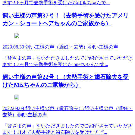
ます！6ヶ月で去勢手術を受けたおはぎちゃんで...
飼い主様の声第37号！（去勢手術を受けたアメリ
カン・ショートヘアちゃんのご家族から）
2023.06.30
飼い主様の声（避妊・去勢）/飼い主様の声
「皆さまの声」をいただきましたのでご紹介させていただき
ます！7ヶ月で去勢手術を受けたloneちゃんです...
飼い主様の声第22号！（去勢手術と歯石除去を受
けたMixちゃんのご家族から）
2022.09.09
飼い主様の声（歯石除去）/飼い主様の声（避妊・
去勢）/飼い主様の声
「皆さまの声」をいただきましたのでご紹介させていただき
ます！11才で去勢手術と歯石除去を受けたチビ...