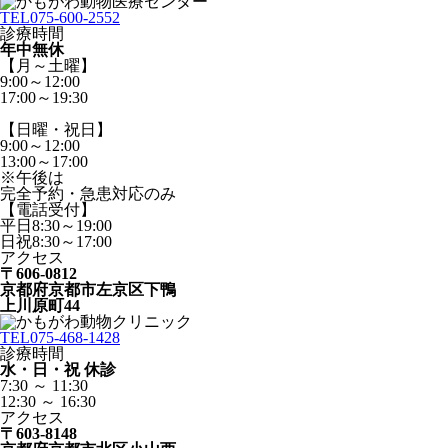
TEL
075-600-2552
診療時間
年中無休
【月～土曜】
9:00～12:00
17:00～19:30
【日曜・祝日】
9:00～12:00
13:00～17:00
※午後は
完全予約・急患対応のみ
【電話受付】
平日8:30～19:00
日祝8:30～17:00
アクセス
〒606-0812
京都府京都市左京区下鴨
上川原町44
TEL
075-468-1428
診療時間
水・日・祝 休診
7:30 ～ 11:30
12:30 ～ 16:30
アクセス
〒603-8148